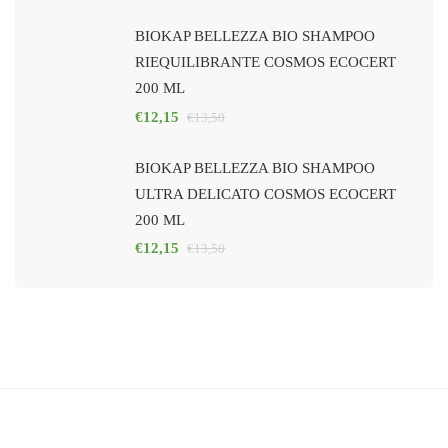
BIOKAP BELLEZZA BIO SHAMPOO
RIEQUILIBRANTE COSMOS ECOCERT
200 ML
€
12,15
€
13,50
BIOKAP BELLEZZA BIO SHAMPOO
ULTRA DELICATO COSMOS ECOCERT
200 ML
€
12,15
€
13,50