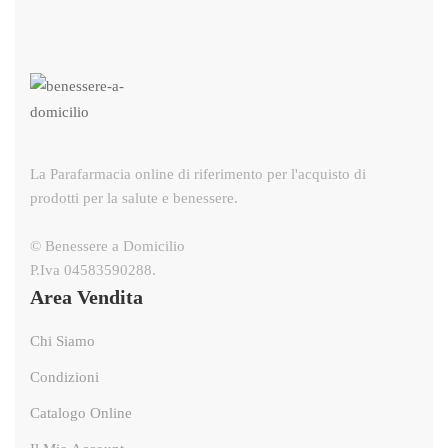
La Parafarmacia online di riferimento per l'acquisto di
prodotti per la salute e benessere.
© Benessere a Domicilio
P.Iva 04583590288.
Area Vendita
Chi Siamo
Condizioni
Catalogo Online