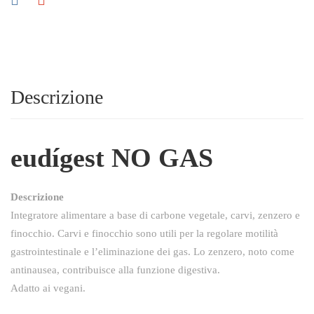
Descrizione
eudígest NO GAS
Descrizione
Integratore alimentare a base di carbone vegetale, carvi, zenzero e
finocchio. Carvi e finocchio sono utili per la regolare motilità
gastrointestinale e l’eliminazione dei gas. Lo zenzero, noto come
antinausea, contribuisce alla funzione digestiva.
Adatto ai vegani.