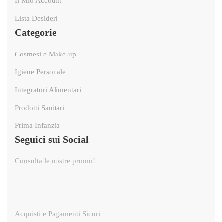
Il Mio Account
Lista Desideri
Categorie
Cosmesi e Make-up
Igiene Personale
Integratori Alimentari
Prodotti Sanitari
Prima Infanzia
Seguici sui Social
Consulta le nostre promo!
Acquisti e Pagamenti Sicuri