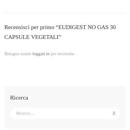
Recensisci per primo “EUDIGEST NO GAS 30
CAPSULE VEGETALI”
Bisogna essere
loggati in
per recensire.
Ricerca