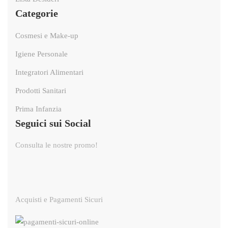
Categorie
Cosmesi e Make-up
Igiene Personale
Integratori Alimentari
Prodotti Sanitari
Prima Infanzia
Seguici sui Social
Consulta le nostre promo!
Acquisti e Pagamenti Sicuri