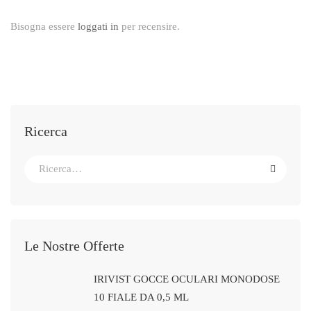
Bisogna essere
loggati in
per recensire.
Ricerca
Le Nostre Offerte
IRIVIST GOCCE OCULARI MONODOSE
10 FIALE DA 0,5 ML