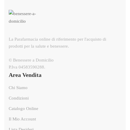
La Parafarmacia online di riferimento per l'acquisto di
prodotti per la salute e benessere.
© Benessere a Domicilio
P.Iva 04583590288.
Area Vendita
Chi Siamo
Condizioni
Catalogo Online
Il Mio Account
Lista Desideri