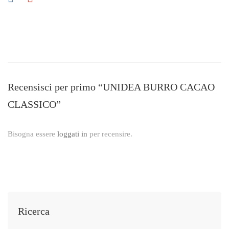
Recensisci per primo “UNIDEA BURRO CACAO
CLASSICO”
Bisogna essere
loggati in
per recensire.
Ricerca