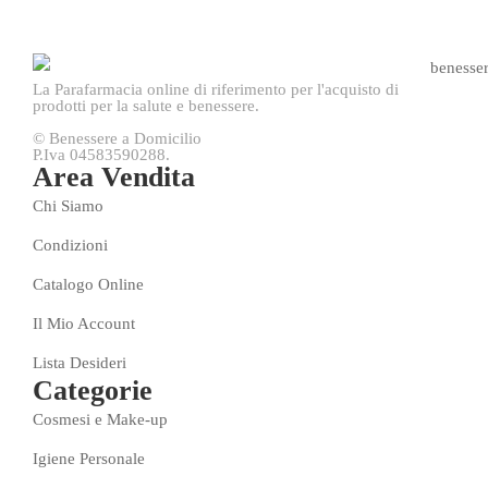
La Parafarmacia online di riferimento per l'acquisto di
prodotti per la salute e benessere.
© Benessere a Domicilio
P.Iva 04583590288.
Area Vendita
Chi Siamo
Condizioni
Catalogo Online
Il Mio Account
Lista Desideri
Categorie
Cosmesi e Make-up
Igiene Personale