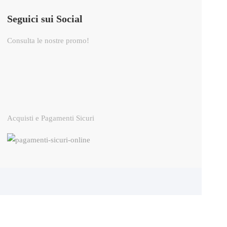
Seguici sui Social
Consulta le nostre promo!
Acquisti e Pagamenti Sicuri