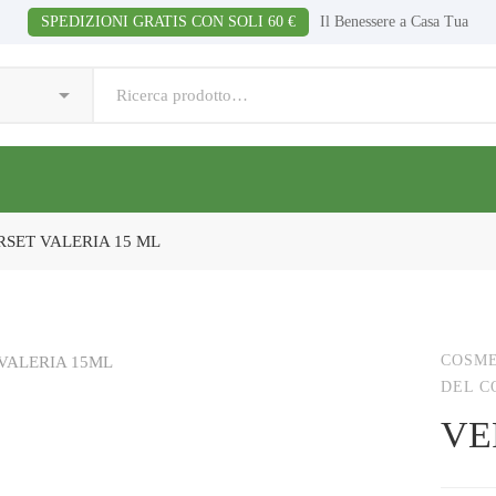
SPEDIZIONI GRATIS CON SOLI 60 €
Il Benessere a Casa Tua
RSET VALERIA 15 ML
COSME
DEL C
VE