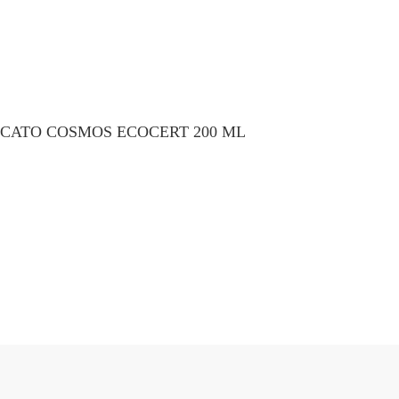
ICATO COSMOS ECOCERT 200 ML